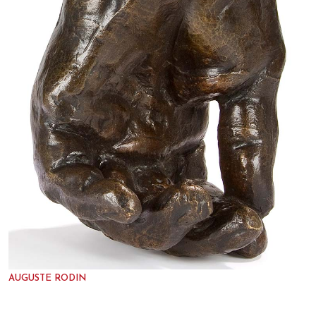
AUGUSTE RODIN